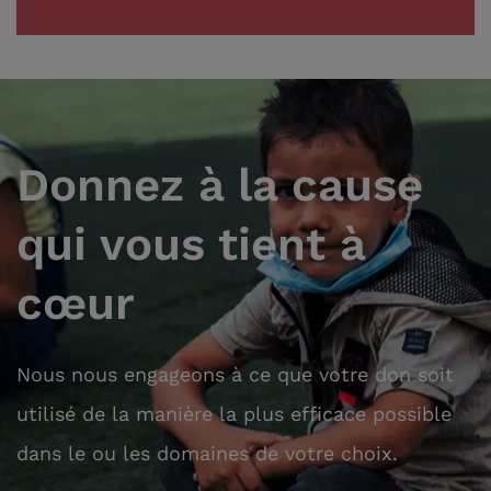
Donnez à la cause
qui vous tient à
cœur
Nous nous engageons à ce que votre don soit
utilisé de la manière la plus efficace possible
dans le ou les domaines de votre choix.