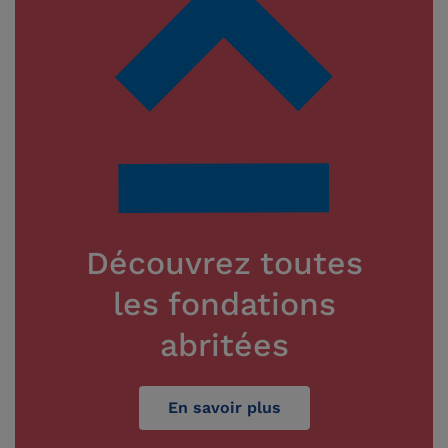
Découvrez toutes
les fondations
abritées
En savoir plus