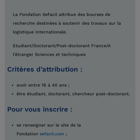
La Fondation Sefacil attribue des bourses de
recherche destinées à soutenir des travaux sur la
logistique internationale.
Etudiant/Doctorant/Post-doctorant
France/A
l’étranger
Sciences et techniques
Critères d’attribution :
avoir entre 16 à 40 ans ;
être étudiant, doctorant, chercheur post-doctorant.
Pour vous inscrire :
se renseigner sur le site de la
Fondation
sefacil.com
;