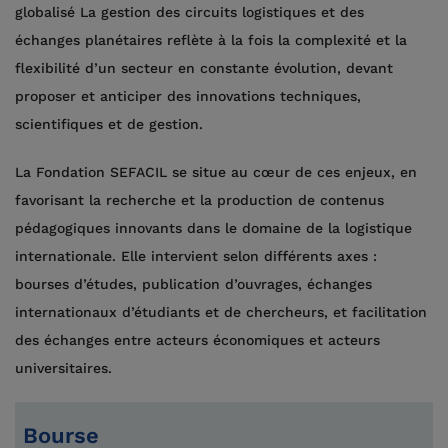
globalisé La gestion des circuits logistiques et des
échanges planétaires reflète à la fois la complexité et la
flexibilité d’un secteur en constante évolution, devant
proposer et anticiper des innovations techniques,
scientifiques et de gestion.
La Fondation SEFACIL se situe au cœur de ces enjeux, en
favorisant la recherche et la production de contenus
pédagogiques innovants dans le domaine de la logistique
internationale. Elle intervient selon différents axes :
bourses d’études, publication d’ouvrages, échanges
internationaux d’étudiants et de chercheurs, et facilitation
des échanges entre acteurs économiques et acteurs
universitaires.
Bourse