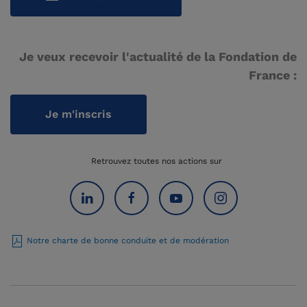
Je veux recevoir l'actualité de la Fondation de
France :
Je m'inscris
Retrouvez toutes nos actions sur
Notre charte de bonne conduite et de modération