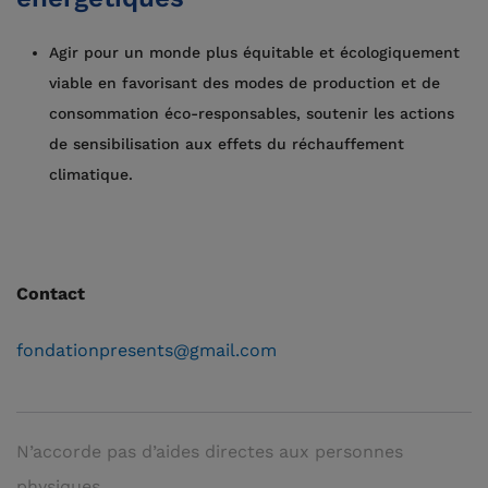
Agir pour un monde plus équitable et écologiquement
viable en favorisant des modes de production et de
consommation éco-responsables, soutenir les actions
de sensibilisation aux effets du réchauffement
climatique.
Contact
fondationpresents@gmail.com
N’accorde pas d’aides directes aux personnes
physiques