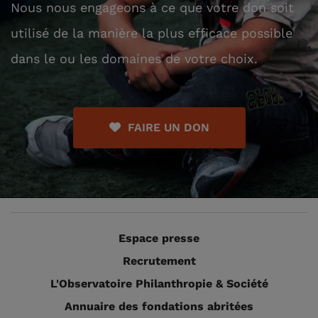
Nous nous engageons à ce que votre don soit
utilisé de la manière la plus efficace possible
dans le ou les domaines de votre choix.
FAIRE UN DON
Espace presse
Recrutement
L'Observatoire Philanthropie & Société
Annuaire des fondations abritées