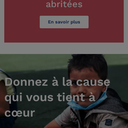
abritées
En savoir plus
Donnez à la cause
qui vous tient à
cœur