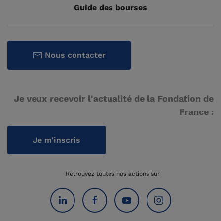
Guide des bourses
Nous contacter
Je veux recevoir l'actualité de la Fondation de
France :
Je m'inscris
Retrouvez toutes nos actions sur