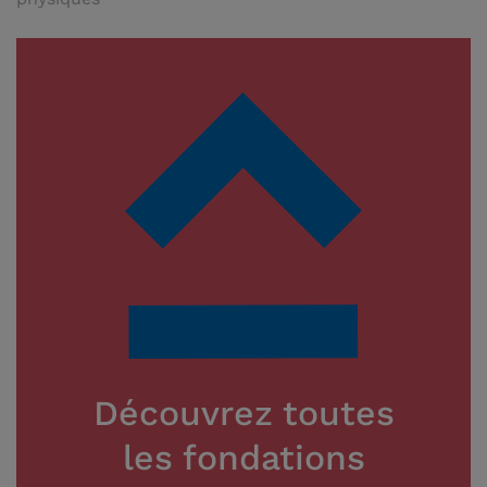
Découvrez toutes
les fondations