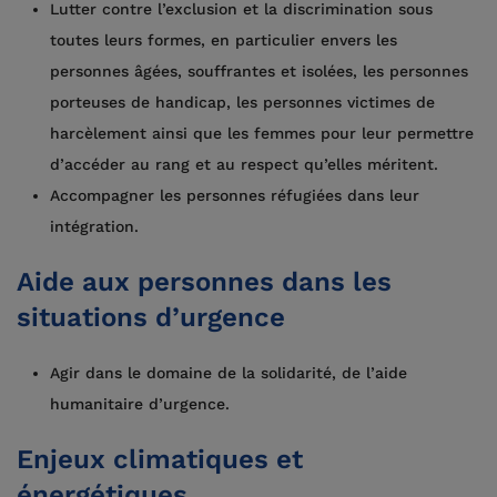
Lutter contre l’exclusion et la discrimination sous
toutes leurs formes, en particulier envers les
personnes âgées, souffrantes et isolées, les personnes
porteuses de handicap, les personnes victimes de
harcèlement ainsi que les femmes pour leur permettre
d’accéder au rang et au respect qu’elles méritent.
Accompagner les personnes réfugiées dans leur
intégration.
Aide aux personnes dans les
situations d’urgence
Agir dans le domaine de la solidarité, de l’aide
humanitaire d’urgence.
Enjeux climatiques et
énergétiques