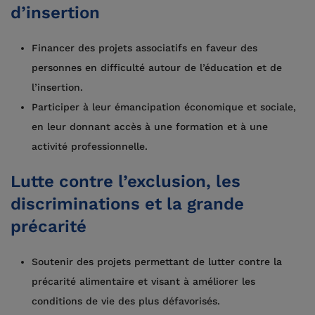
d’insertion
Financer des projets associatifs en faveur des
personnes en difficulté autour de l’éducation et de
l’insertion.
Participer à leur émancipation économique et sociale,
en leur donnant accès à une formation et à une
activité professionnelle.
Lutte contre l’exclusion, les
discriminations et la grande
précarité
Soutenir des projets permettant de lutter contre la
précarité alimentaire et visant à améliorer les
conditions de vie des plus défavorisés.