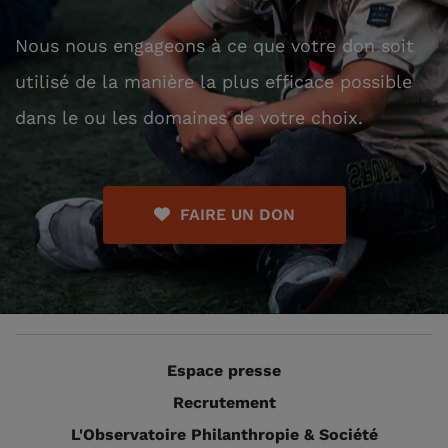
Nous nous engageons à ce que votre don soit
utilisé de la manière la plus efficace possible
dans le ou les domaines de votre choix.
FAIRE UN DON
Espace presse
Recrutement
L'Observatoire Philanthropie & Société