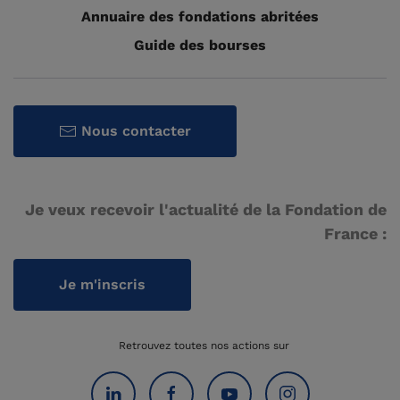
Annuaire des fondations abritées
Guide des bourses
Nous contacter
Je veux recevoir l'actualité de la Fondation de
France :
Je m'inscris
Retrouvez toutes nos actions sur