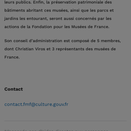
leurs publics. Enfin, la préservation patrimoniale des
bâtiments abritant ces musées, ainsi que les parcs et
jardins les entourant, seront aussi concernés par les
actions de la Fondation pour les Musées de France.
Son conseil d’administration est composé de 5 membres,
dont Christian Viros et 3 représentants des musées de
France.
Contact
contact.fmf@culture.gouv.fr