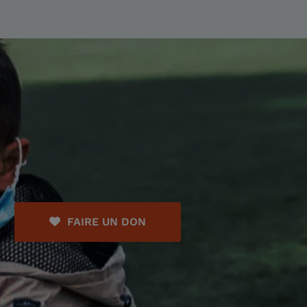
FAIRE UN DON