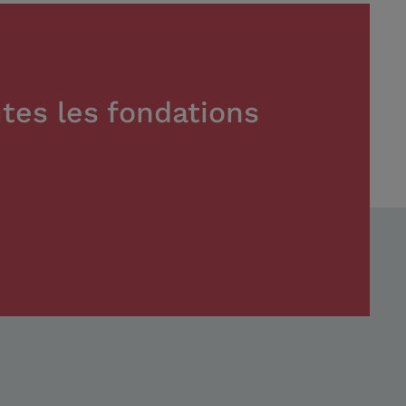
tes les fondations