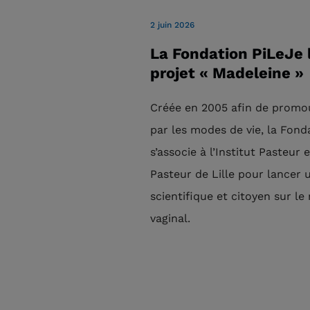
2 juin 2026
La Fondation PiLeJe 
projet « Madeleine »
Créée en 2005 afin de promou
par les modes de vie, la Fond
s’associe à l’Institut Pasteur e
Pasteur de Lille pour lancer 
scientifique et citoyen sur le
vaginal.