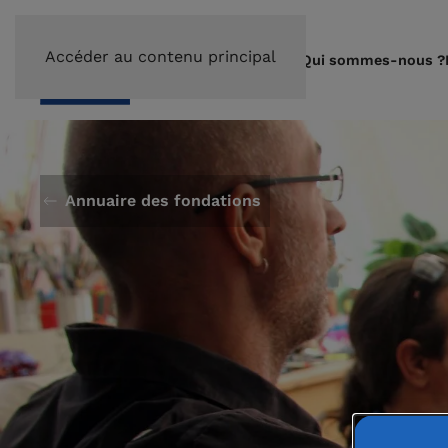
Accéder au contenu principal
Qui sommes-nous ?
Annuaire des fondations