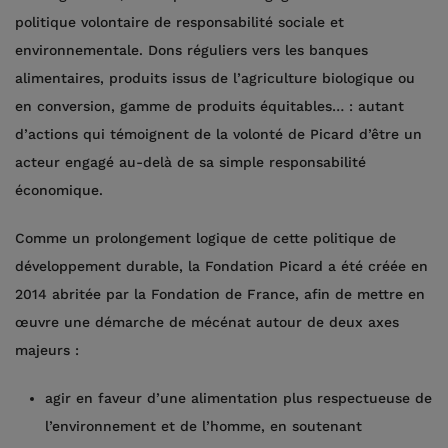
politique volontaire de responsabilité sociale et
environnementale. Dons réguliers vers les banques
alimentaires, produits issus de l’agriculture biologique ou
en conversion, gamme de produits équitables… : autant
d’actions qui témoignent de la volonté de Picard d’être un
acteur engagé au-delà de sa simple responsabilité
économique.
Comme un prolongement logique de cette politique de
développement durable, la Fondation Picard a été créée en
2014 abritée par la Fondation de France, afin de mettre en
œuvre une démarche de mécénat autour de deux axes
majeurs :
agir en faveur d’une alimentation plus respectueuse de
l’environnement et de l’homme, en soutenant