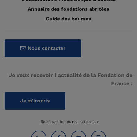
Annuaire des fondations abritées
Guide des bourses
Nous contacter
Je veux recevoir l'actualité de la Fondation de
France :
Je m'inscris
Retrouvez toutes nos actions sur