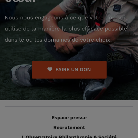
Nous nous engageons à ce que votre don soit
utilisé de la manière la plus efficace possible
dans le ou les domaines de votre choix.
FAIRE UN DON
Espace presse
Recrutement
L'Observatoire Philanthropie & Société