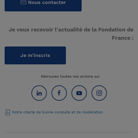
Nous contacter
Je veux recevoir l'actualité de la Fondation de
France :
Je m'inscris
Retrouvez toutes nos actions sur
Notre charte de bonne conduite et de modération