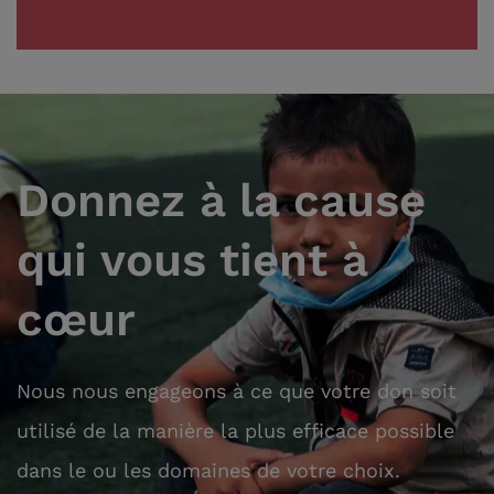
Donnez à la cause
qui vous tient à
cœur
Nous nous engageons à ce que votre don soit
utilisé de la manière la plus efficace possible
dans le ou les domaines de votre choix.