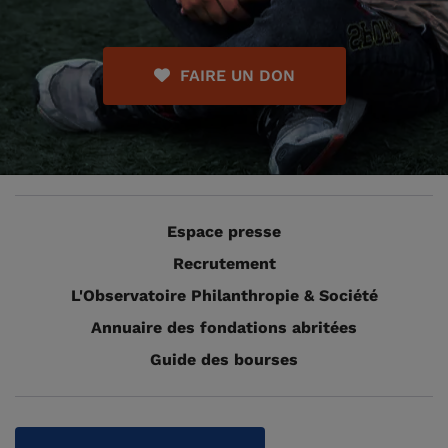
FAIRE UN DON
Espace presse
Recrutement
L'Observatoire Philanthropie & Société
Annuaire des fondations abritées
Guide des bourses