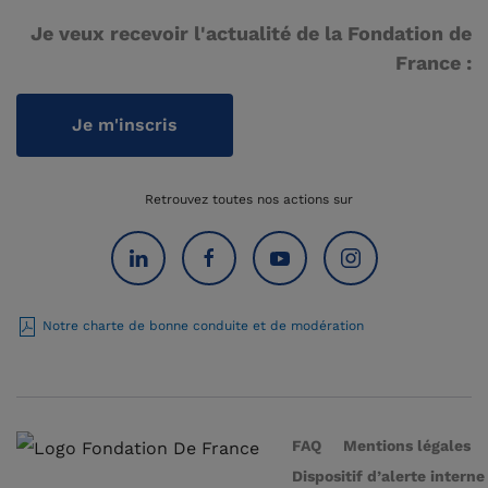
Je veux recevoir l'actualité de la Fondation de
France :
Je m'inscris
Retrouvez toutes nos actions sur
Notre charte de bonne conduite et de modération
FAQ
Mentions légales
Dispositif d’alerte interne