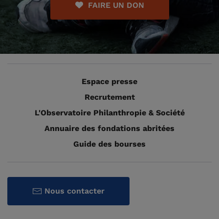
FAIRE UN DON
Espace presse
Recrutement
L'Observatoire Philanthropie & Société
Annuaire des fondations abritées
Guide des bourses
Nous contacter