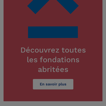
Découvrez toutes
les fondations
abritées
En savoir plus