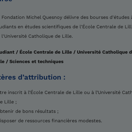
 Fondation Michel Quesnoy délivre des bourses d'études 
udiants en études scientifiques de l'École Centrale de Lil
 l'Université Catholique de Lille.
udiant / École Centrale de Lille / Université Catholique 
lle / Sciences et techniques
tères d’attribution :
tre inscrit à l’École Centrale de Lille ou à l’Université Cat
e Lille ;
btenir de bons résultats ;
isposer de ressources financières modestes.