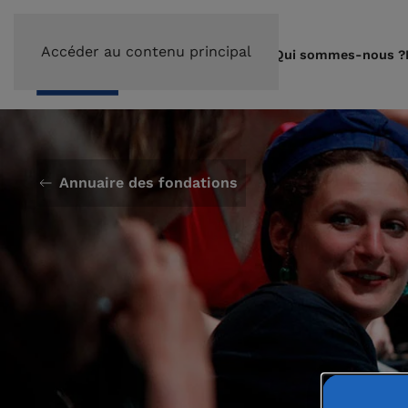
Accéder au contenu principal
Qui sommes-nous ?
Annuaire des fondations