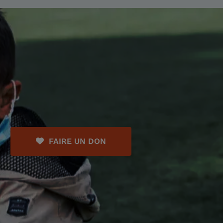
FAIRE UN DON