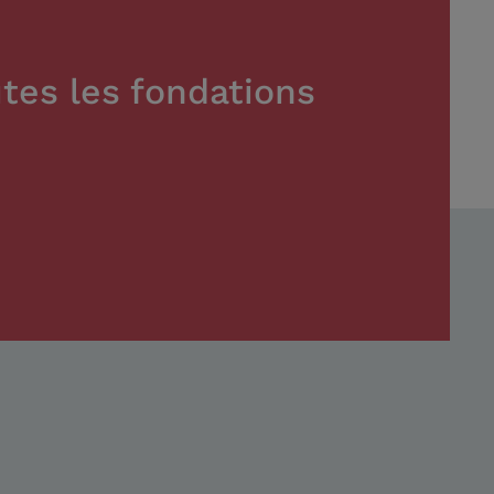
tes les fondations