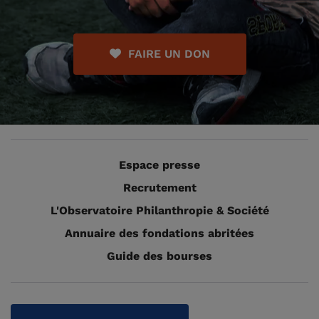
FAIRE UN DON
Espace presse
Recrutement
L'Observatoire Philanthropie & Société
Annuaire des fondations abritées
Guide des bourses