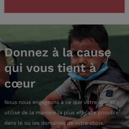
Donnez à la cause
qui vous tient à
cœur
Nous nous engageons à ce que votre don soit
utilisé de la manière la plus efficace possible
dans le ou les domaines de votre choix.