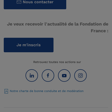
Nous contacter
Je veux recevoir l'actualité de la Fondation de
France :
Je m'inscris
Retrouvez toutes nos actions sur
Notre charte de bonne conduite et de modération