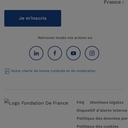
France :
Je m'inscris
Retrouvez toutes nos actions sur
Notre charte de bonne conduite et de modération
FAQ
Mentions légales
Dispositif d’alerte interne
Politique des données pe
Politique des cookies