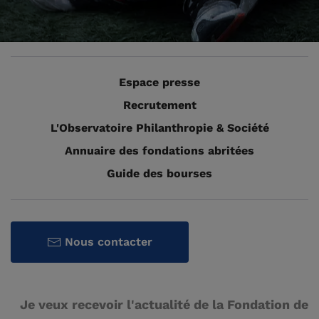
Espace presse
Recrutement
L'Observatoire Philanthropie & Société
Annuaire des fondations abritées
Guide des bourses
Nous contacter
Je veux recevoir l'actualité de la Fondation de