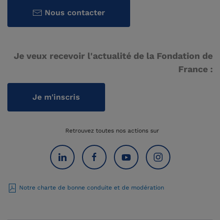
Nous contacter
Je veux recevoir l'actualité de la Fondation de
France :
Je m'inscris
Retrouvez toutes nos actions sur
Notre charte de bonne conduite et de modération