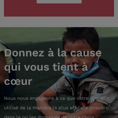
Donnez à la cause
qui vous tient à
cœur
Nous nous engageons à ce que votre don soit
utilisé de la manière la plus efficace possible
dans le ou les domaines de votre choix.