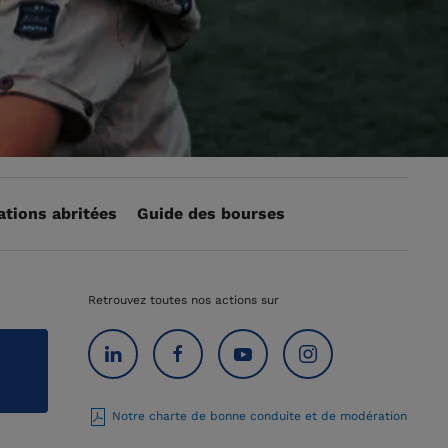
ations abritées
Guide des bourses
Retrouvez toutes nos actions sur
Notre charte de bonne conduite et de modération