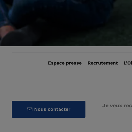
Espace presse
Recrutement
L'O
Je veux rec
Nous contacter