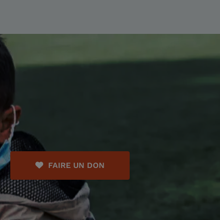
FAIRE UN DON