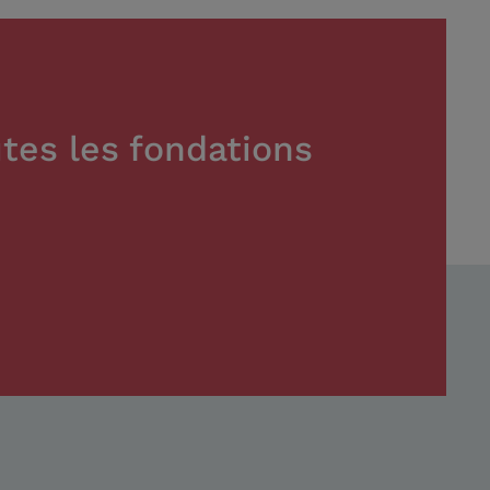
tes les fondations