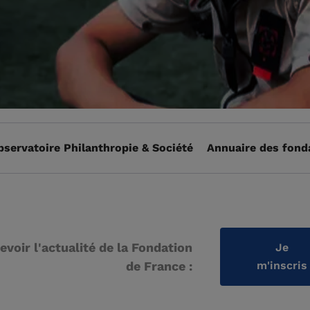
bservatoire Philanthropie & Société
Annuaire des fond
evoir l'actualité de la Fondation
Je
de France :
m'inscris