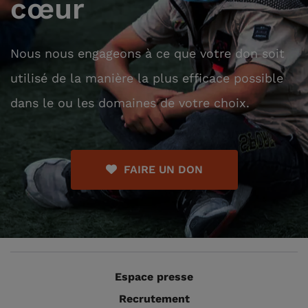
cœur
Nous nous engageons à ce que votre don soit
utilisé de la manière la plus efficace possible
dans le ou les domaines de votre choix.
FAIRE UN DON
Espace presse
Recrutement