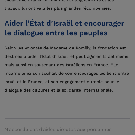
travaux lui ont valu les plus grandes récompenses.
Aider l’État d’Israël et encourager
le dialogue entre les peuples
Selon les volontés de Madame de Romilly, la fondation est
destinée à aider l’Etat d’Israël, et peut agir en Israël même,
mais aussi en soutenant des Israéliens en France. Elle
incarne ainsi son souhait de voir encouragés les liens entre
Israël et la France, et son engagement durable pour le
dialogue des cultures et la solidarité internationale.
N’accorde pas d’aides directes aux personnes