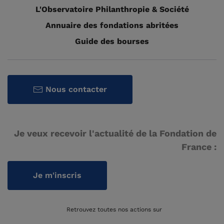
L'Observatoire Philanthropie & Société
Annuaire des fondations abritées
Guide des bourses
Nous contacter
Je veux recevoir l'actualité de la Fondation de
France :
Je m'inscris
Retrouvez toutes nos actions sur