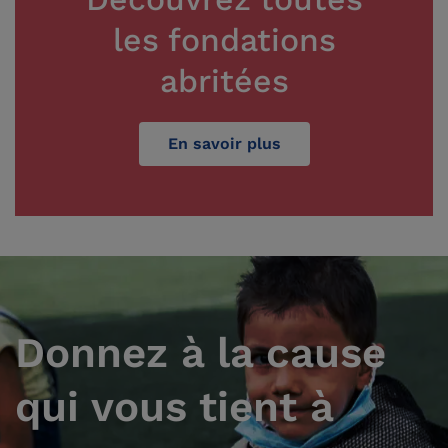
les fondations
abritées
En savoir plus
Donnez à la cause
qui vous tient à