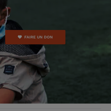
FAIRE UN DON