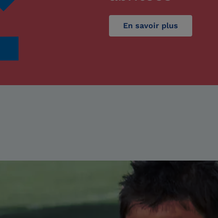
En savoir plus