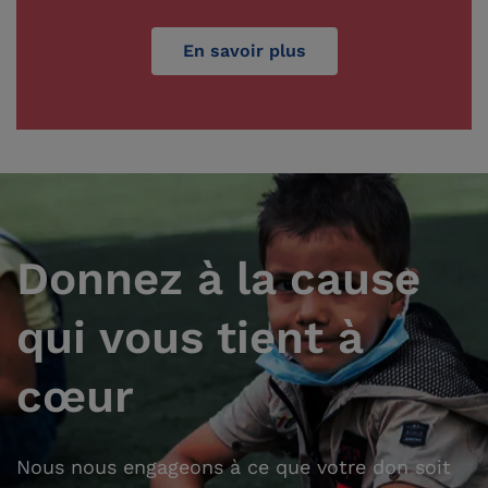
En savoir plus
Donnez à la cause
qui vous tient à
cœur
Nous nous engageons à ce que votre don soit