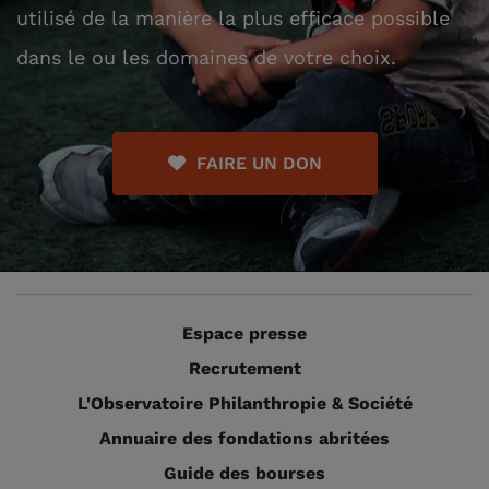
utilisé de la manière la plus efficace possible
dans le ou les domaines de votre choix.
FAIRE UN DON
Espace presse
Recrutement
L'Observatoire Philanthropie & Société
Annuaire des fondations abritées
Guide des bourses