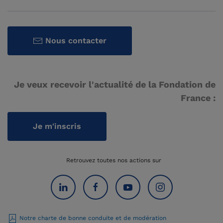
Nous contacter
Je veux recevoir l'actualité de la Fondation de
France :
Je m'inscris
Retrouvez toutes nos actions sur
Notre charte de bonne conduite et de modération