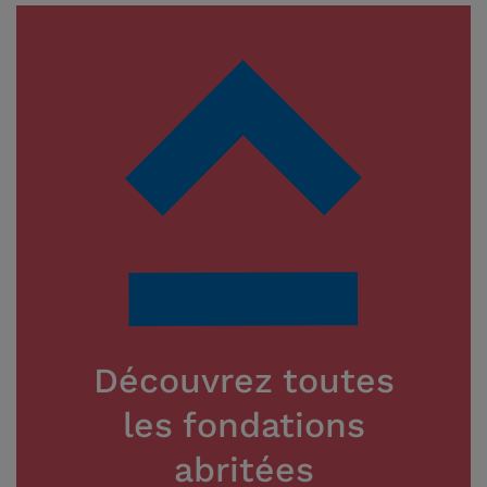
Découvrez toutes
les fondations
abritées