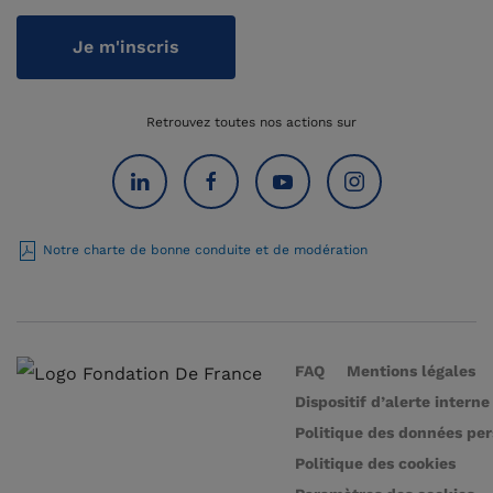
Je m'inscris
Retrouvez toutes nos actions sur
Notre charte de bonne conduite et de modération
FAQ
Mentions légales
Dispositif d’alerte interne
Politique des données pe
Politique des cookies