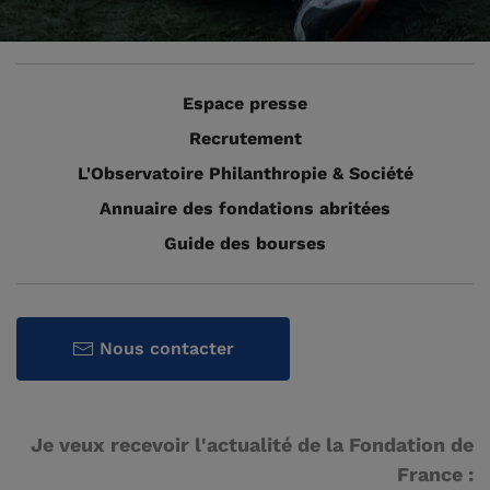
Espace presse
Recrutement
L'Observatoire Philanthropie & Société
Annuaire des fondations abritées
Guide des bourses
Nous contacter
Je veux recevoir l'actualité de la Fondation de
France :