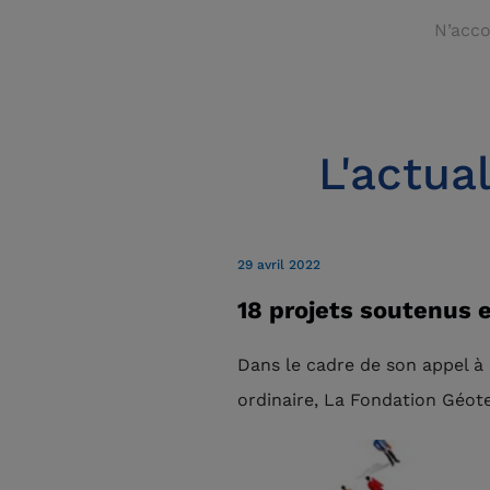
N’acco
L'actua
29 avril 2022
18 projets soutenus e
Dans le cadre de son appel à 
ordinaire, La Fondation Géote