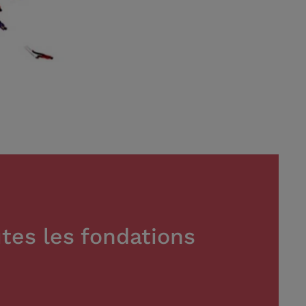
tes les fondations