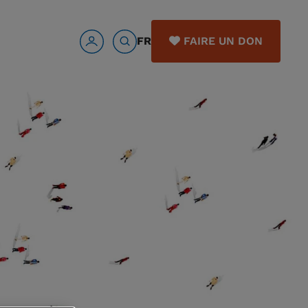
FR
FAIRE UN DON