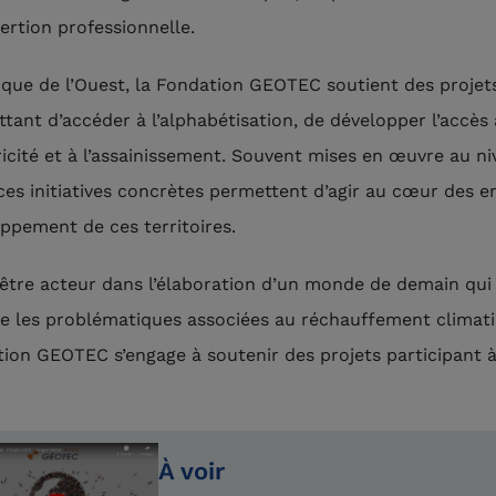
nsertion professionnelle.
ique de l’Ouest, la Fondation GEOTEC soutient des projet
tant d’accéder à l’alphabétisation, de développer l’accès à
tricité et à l’assainissement. Souvent mises en œuvre au n
 ces initiatives concrètes permettent d’agir au cœur des e
ppement de ces territoires.
’être acteur dans l’élaboration d’un monde de demain qui
 les problématiques associées au réchauffement climati
ion GEOTEC s’engage à soutenir des projets participant à
À voir