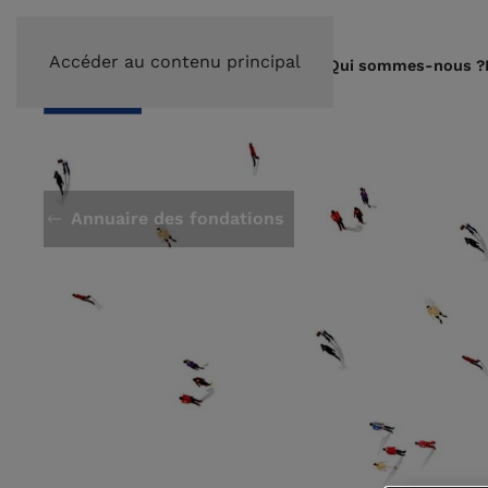
Accéder au contenu principal
Qui sommes-nous ?
Annuaire des fondations