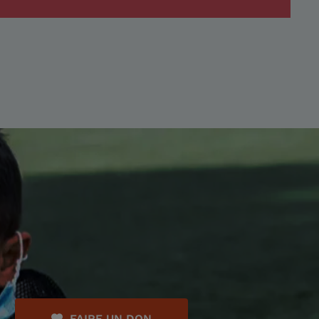
FAIRE UN DON