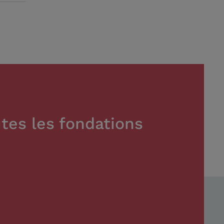
tes les fondations