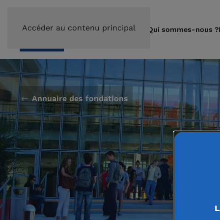
Accéder au contenu principal
Qui sommes-nous ?
Annuaire des fondations
L