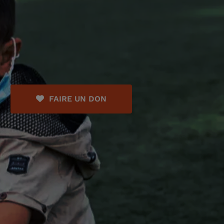
FAIRE UN DON