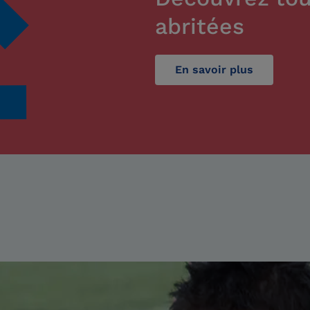
abritées
En savoir plus