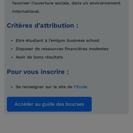
favoriser l'ouverture sociale, dans un environnement
international.
Critères d’attribution :
Etre étudiant à l’emlyon business school
Disposer de ressources financières modestes
Avoir de bons résultats
Pour vous inscrire :
Se renseigner sur le site de
l’Ecole
Accéder au guide des bourses