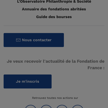
L'Observatoire Philanthropie & Société
Annuaire des fondations abritées
Guide des bourses
Nous contacter
Je veux recevoir l'actualité de la Fondation de
France :
Je m'inscris
Retrouvez toutes nos actions sur