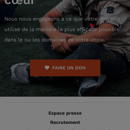
Nous nous engageons à ce que votre don soit
utilisé de la manière la plus efficace possible
dans le ou les domaines de votre choix.
FAIRE UN DON
Espace presse
Recrutement