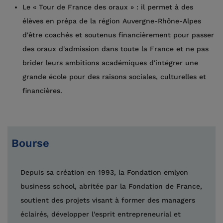
Le « Tour de France des oraux » : il permet à des
élèves en prépa de la région Auvergne-Rhône-Alpes
d'être coachés et soutenus financièrement pour passer
des oraux d'admission dans toute la France et ne pas
brider leurs ambitions académiques d'intégrer une
grande école pour des raisons sociales, culturelles et
financières.
Bourse
Depuis sa création en 1993, la Fondation emlyon
business school, abritée par la Fondation de France,
soutient des projets visant à former des managers
éclairés, développer l'esprit entrepreneurial et