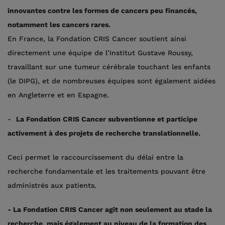
innovantes contre les formes de cancers peu financés,
notamment les cancers rares.
En France, la Fondation CRIS Cancer soutient ainsi
directement une équipe de l’Institut Gustave Roussy,
travaillant sur une tumeur cérébrale touchant les enfants
(le DIPG), et de nombreuses équipes sont également aidées
en Angleterre et en Espagne.
-
La Fondation CRIS Cancer subventionne et participe
activement à des projets de recherche translationnelle.
Ceci permet le raccourcissement du délai entre la
recherche fondamentale et les traitements pouvant être
administrés aux patients.
- La Fondation CRIS Cancer agit non seulement au stade la
recherche, mais également au niveau de la formation des