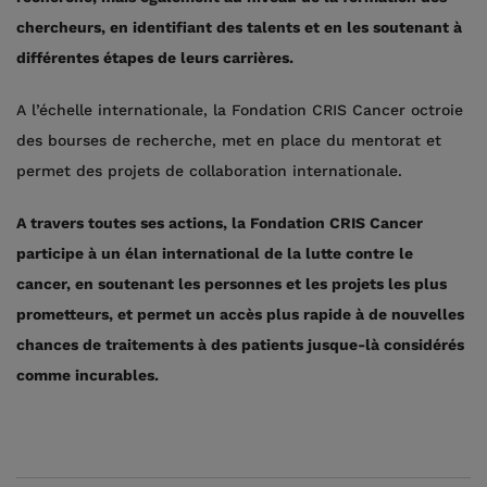
chercheurs, en identifiant des talents et en les soutenant à
différentes étapes de leurs carrières.
A l’échelle internationale, la Fondation CRIS Cancer octroie
des bourses de recherche, met en place du mentorat et
permet des projets de collaboration internationale.
A travers toutes ses actions, la Fondation CRIS Cancer
participe à un élan international de la lutte contre le
cancer, en soutenant les personnes et les projets les plus
prometteurs, et permet un accès plus rapide à de nouvelles
chances de traitements à des patients jusque-là considérés
comme incurables.