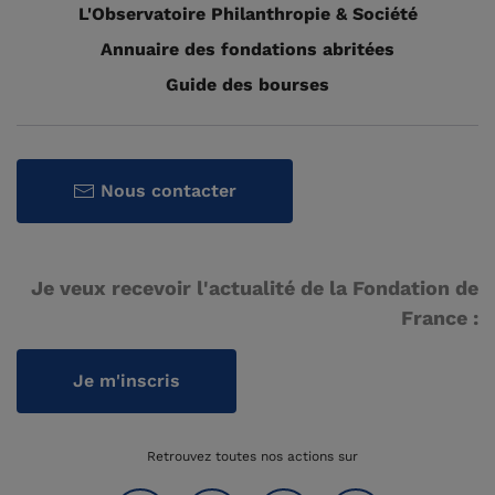
L'Observatoire Philanthropie & Société
Annuaire des fondations abritées
Guide des bourses
Nous contacter
Je veux recevoir l'actualité de la Fondation de
France :
Je m'inscris
Retrouvez toutes nos actions sur