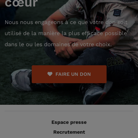
cœur
Nous nous engageons à ce que votre don soit
utilisé de la manière la plus efficace possible
dans le ou les domaines de votre choix.
FAIRE UN DON
Espace presse
Recrutement