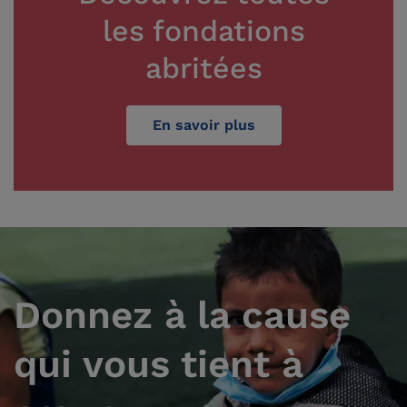
les fondations
abritées
En savoir plus
Donnez à la cause
qui vous tient à