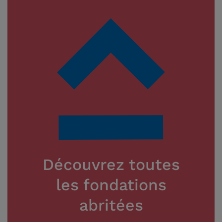
Découvrez toutes
les fondations
abritées