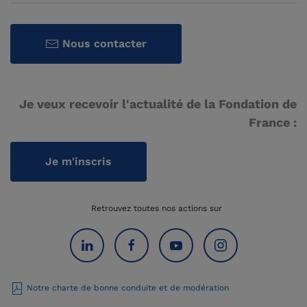
Nous contacter
Je veux recevoir l'actualité de la Fondation de
France :
Je m'inscris
Retrouvez toutes nos actions sur
Notre charte de bonne conduite et de modération