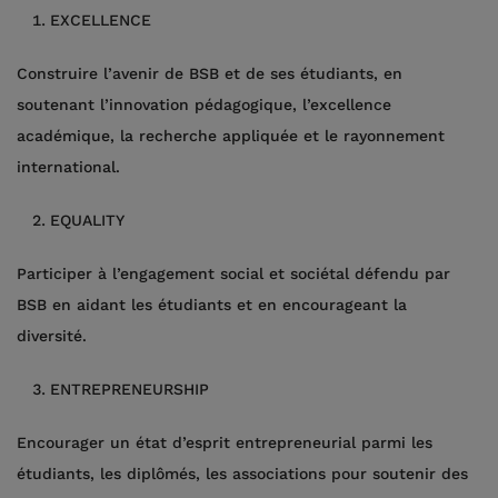
EXCELLENCE
Construire l’avenir de BSB et de ses étudiants, en
soutenant l’innovation pédagogique, l’excellence
académique, la recherche appliquée et le rayonnement
international.
EQUALITY
Participer à l’engagement social et sociétal défendu par
BSB en aidant les étudiants et en encourageant la
diversité.
ENTREPRENEURSHIP
Encourager un état d’esprit entrepreneurial parmi les
étudiants, les diplômés, les associations pour soutenir des