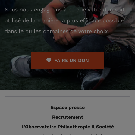
Nous nous engageons à ce que votre don soit
utilisé de la manière la plus efficace possible
dans le ou les domaines de votre choix.
FAIRE UN DON
Espace presse
Recrutement
L'Observatoire Philanthropie & Société