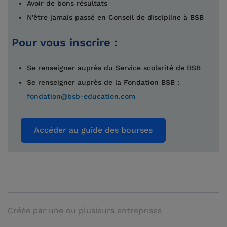
Avoir de bons résultats
N’être jamais passé en Conseil de discipline à BSB
Pour vous inscrire :
Se renseigner auprès du Service scolarité de BSB
Se renseigner auprès de la Fondation BSB :
fondation@bsb-education.com
Accéder au guide des bourses
Créée par une ou plusieurs entreprises