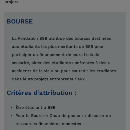
projets.
BOURSE
La Fondation BSB attribue des bourses destinées
aux étudiants les plus méritants de BSB pour
participer au financement de leurs frais de
scolarité, aider des étudiants confrontés à des «
accidents de la vie » ou pour soutenir les étudiants
dans leurs projets entrepreneuriaux.
Critères d’attribution :
Être étudiant à BSB
Pour la Bourse « Coup de pouce » : disposer de
ressources financières modestes