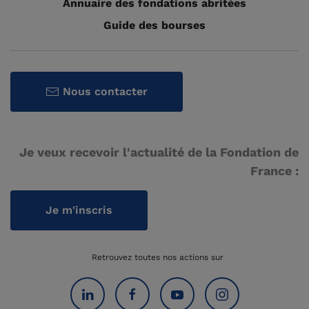
Annuaire des fondations abritées
Guide des bourses
Nous contacter
Je veux recevoir l'actualité de la Fondation de
France :
Je m'inscris
Retrouvez toutes nos actions sur