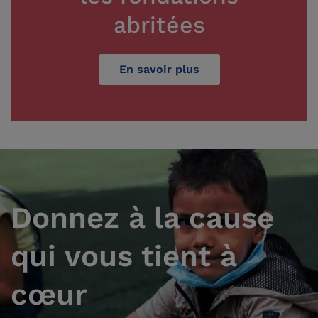
abritées
En savoir plus
Donnez à la cause
qui vous tient à
cœur