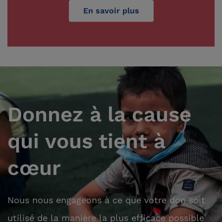
En savoir plus
Donnez à la cause
qui vous tient à
cœur
Nous nous engageons à ce que votre don soit
utilisé de la manière la plus efficace possible