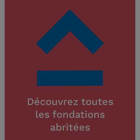
Découvrez toutes
les fondations
abritées