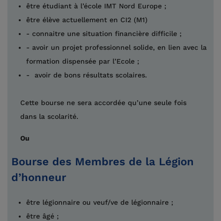
être étudiant à l’école IMT Nord Europe ;
être élève actuellement en CI2 (M1)
- connaitre une situation financière difficile ;
- avoir un projet professionnel solide, en lien avec la
formation dispensée par l’Ecole ;
- avoir de bons résultats scolaires.
Cette bourse ne sera accordée qu’une seule fois
dans la scolarité.
Ou
Bourse des Membres de la Légion
d’honneur
être légionnaire ou veuf/ve de légionnaire ;
être âgé ;