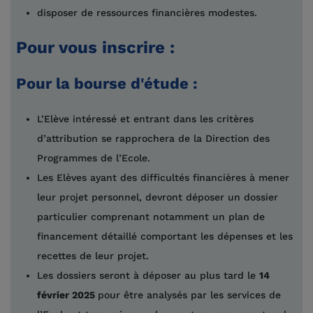
disposer de ressources financières modestes.
Pour vous inscrire :
Pour la bourse d'étude :
L’Elève intéressé et entrant dans les critères
d’attribution se rapprochera de la Direction des
Programmes de l’Ecole.
Les Elèves ayant des difficultés financières à mener
leur projet personnel, devront déposer un dossier
particulier comprenant notamment un plan de
financement détaillé comportant les dépenses et les
recettes de leur projet.
Les dossiers seront à déposer au plus tard le
14
février 2025
pour être analysés par les services de