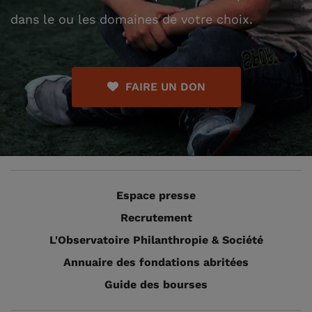
dans le ou les domaines de votre choix.
FAIRE UN DON
Espace presse
Recrutement
L'Observatoire Philanthropie & Société
Annuaire des fondations abritées
Guide des bourses