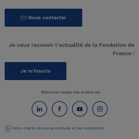
Nous contacter
Je veux recevoir l'actualité de la Fondation de
France :
Je m'inscris
Retrouvez toutes nos actions sur
Notre charte de bonne conduite et de modération