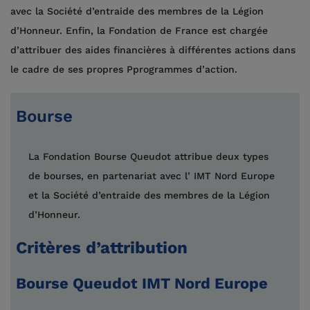
avec la Société d’entraide des membres de la Légion
d’Honneur. Enfin, la Fondation de France est chargée
d’attribuer des aides financières à différentes actions dans
le cadre de ses propres Pprogrammes d’action.
Bourse
La Fondation Bourse Queudot attribue deux types
de bourses, en partenariat avec l’ IMT Nord Europe
et la Société d’entraide des membres de la Légion
d’Honneur.
Critères d’attribution
Bourse Queudot IMT Nord Europe