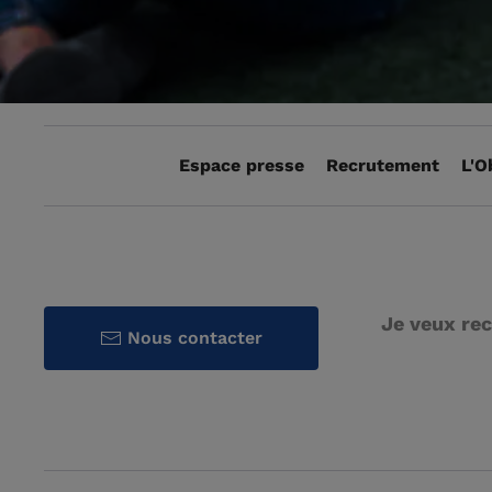
Espace presse
Recrutement
L'O
Je veux rec
Nous contacter