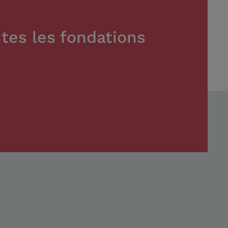
tes les fondations