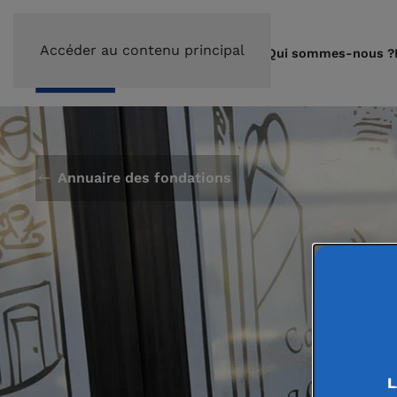
Accéder au contenu principal
Qui sommes-nous ?
Annuaire des fondations
L