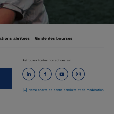
ations abritées
Guide des bourses
Retrouvez toutes nos actions sur
Notre charte de bonne conduite et de modération