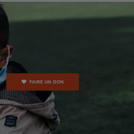
FAIRE UN DON