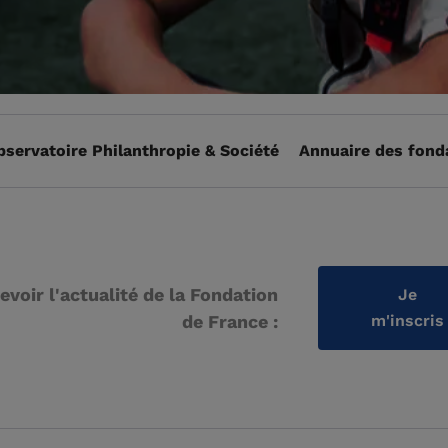
bservatoire Philanthropie & Société
Annuaire des fond
evoir l'actualité de la Fondation
Je
de France :
m'inscris