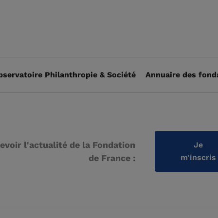
bservatoire Philanthropie & Société
Annuaire des fond
evoir l'actualité de la Fondation
Je
de France :
m'inscris