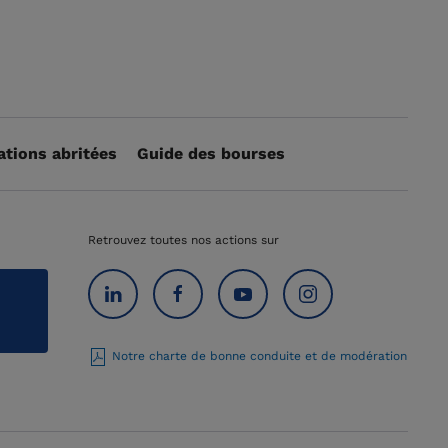
ations abritées
Guide des bourses
Retrouvez toutes nos actions sur
Notre charte de bonne conduite et de modération