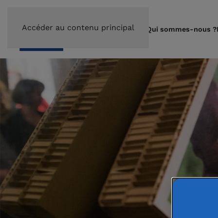
Accéder au contenu principal
Qui sommes-nous ?