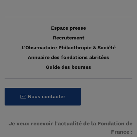
Espace presse
Recrutement
L'Observatoire Philanthropie & Société
Annuaire des fondations abritées
Guide des bourses
Nous contacter
Je veux recevoir l'actualité de la Fondation de
France :