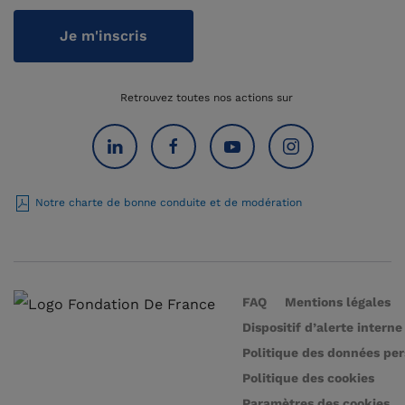
Je m'inscris
Retrouvez toutes nos actions sur
Notre charte de bonne conduite et de modération
FAQ
Mentions légales
Dispositif d’alerte interne
Politique des données pe
Politique des cookies
Paramètres des cookies