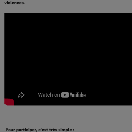
violences.
Pour participer, c'est très simple :