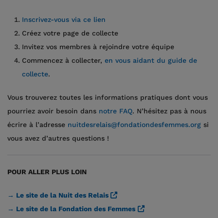
Inscrivez-vous via ce lien
Créez votre page de collecte
Invitez vos membres à rejoindre votre équipe
Commencez à collecter,
en vous aidant du guide de
collecte
.
Vous trouverez toutes les informations pratiques dont vous
pourriez avoir besoin dans
notre FAQ
. N’hésitez pas à nous
écrire à l’adresse
nuitdesrelais@fondationdesfemmes.org
si
vous avez d’autres questions !
POUR ALLER PLUS LOIN
→ Le site de la Nuit des Relais
→ Le site de la Fondation des Femmes