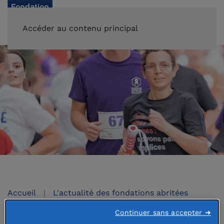
FAIRE UN DON
Accéder au contenu principal
Accueil
L'actualité des fondations abritées
Continuer sans accepter ➜