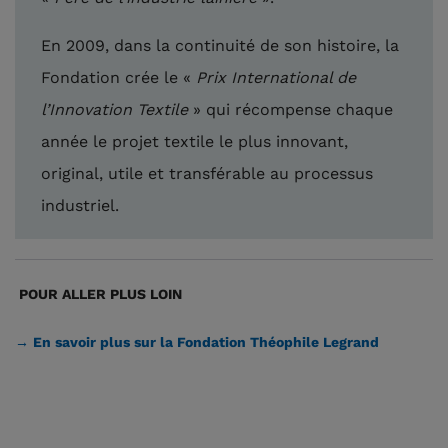
En 2009, dans la continuité de son histoire, la
Fondation crée le «
Prix International de
l’Innovation Textile
» qui récompense chaque
année le projet textile le plus innovant,
original, utile et transférable au processus
industriel.
POUR ALLER PLUS LOIN
→ En savoir plus sur la Fondation Théophile Legrand