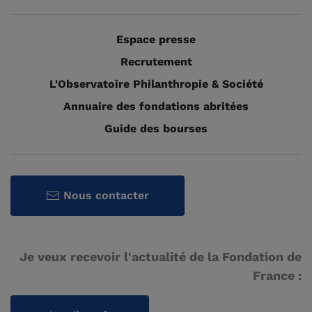
Espace presse
Recrutement
L'Observatoire Philanthropie & Société
Annuaire des fondations abritées
Guide des bourses
Nous contacter
Je veux recevoir l'actualité de la Fondation de
France :