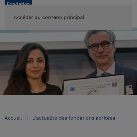
FAIRE UN DON
Accéder au contenu principal
Accueil
L'actualité des fondations abritées