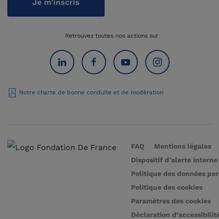
Je m'inscris
Retrouvez toutes nos actions sur
Notre charte de bonne conduite et de modération
FAQ
Mentions légales
Dispositif d’alerte interne
Politique des données pe
Politique des cookies
Paramètres des cookies
Déclaration d’accessibilit