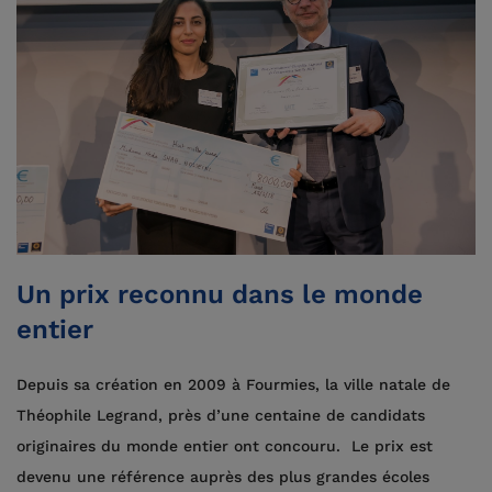
Un prix reconnu dans le monde
entier
Depuis sa création en 2009 à Fourmies, la ville natale de
Théophile Legrand, près d’une centaine de candidats
originaires du monde entier ont concouru. Le prix est
devenu une référence auprès des plus grandes écoles