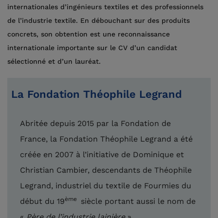
internationales d’ingénieurs textiles et des professionnels
de l’industrie textile. En débouchant sur des produits
concrets, son obtention est une reconnaissance
internationale importante sur le CV d’un candidat
sélectionné et d’un lauréat.
La Fondation Théophile Legrand
Abritée depuis 2015 par la Fondation de
France, la Fondation Théophile Legrand a été
créée en 2007 à l’initiative de Dominique et
Christian Cambier, descendants de Théophile
Legrand, industriel du textile de Fourmies du
ème
début du 19
siècle portant aussi le nom de
«
Père de l’industrie lainière
».