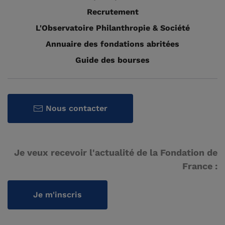
Recrutement
L'Observatoire Philanthropie & Société
Annuaire des fondations abritées
Guide des bourses
Nous contacter
Je veux recevoir l'actualité de la Fondation de
France :
Je m'inscris