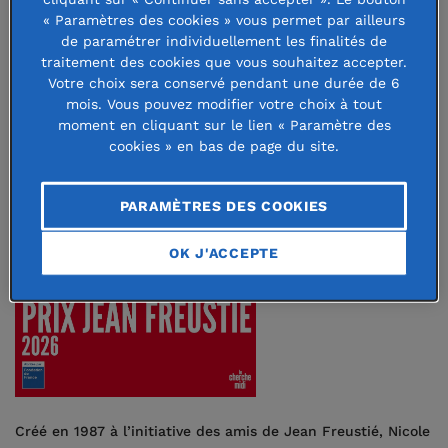
« Paramètres des cookies » vous permet par ailleurs
de paramétrer individuellement les finalités de
traitement des cookies que vous souhaitez accepter.
Votre choix sera conservé pendant une durée de 6
mois. Vous pouvez modifier votre choix à tout
moment en cliquant sur le lien « Paramètre des
cookies » en bas de page du site.
PARAMÈTRES DES COOKIES
OK J'ACCEPTE
Créé en 1987 à l’initiative des amis de Jean Freustié, Nicole