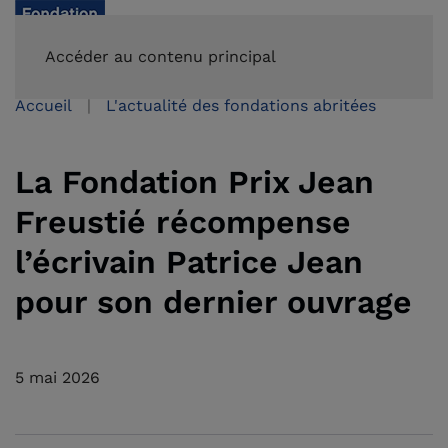
FAIRE UN DON
Accéder au contenu principal
Accueil
L'actualité des fondations abritées
La Fondation Prix Jean
Freustié récompense
l’écrivain Patrice Jean
pour son dernier ouvrage
5 mai 2026