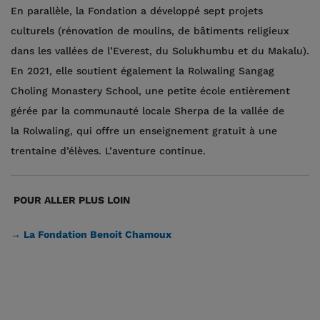
En parallèle, la Fondation a développé sept projets
culturels (rénovation de moulins, de bâtiments religieux
dans les vallées de l’Everest, du Solukhumbu et du Makalu).
En 2021, elle soutient également la Rolwaling Sangag
Choling Monastery School, une petite école entièrement
gérée par la communauté locale Sherpa de la vallée de
la Rolwaling, qui offre un enseignement gratuit à une
trentaine d’élèves. L’aventure continue.
POUR ALLER PLUS LOIN
→ La Fondation Benoit Chamoux