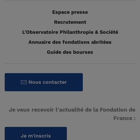
Espace presse
Recrutement
L'Observatoire Philanthropie & Société
Annuaire des fondations abritées
Guide des bourses
Nous contacter
Je veux recevoir l'actualité de la Fondation de
France :
Je m'inscris