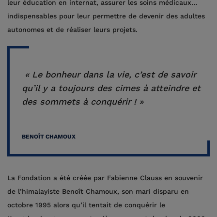
leur éducation en internat, assurer les soins médicaux…
indispensables pour leur permettre de devenir des adultes
autonomes et de réaliser leurs projets.
« Le bonheur dans la vie, c’est de savoir
qu’il y a toujours des cimes à atteindre et
des sommets à conquérir ! »
BENOÎT CHAMOUX
La Fondation a été créée par Fabienne Clauss en souvenir
de l’himalayiste Benoît Chamoux, son mari disparu en
octobre 1995 alors qu’il tentait de conquérir le