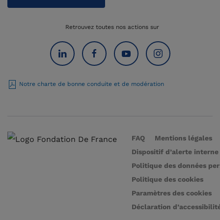
Retrouvez toutes nos actions sur
Notre charte de bonne conduite et de modération
FAQ
Mentions légales
Dispositif d’alerte interne
Politique des données pe
Politique des cookies
Paramètres des cookies
Déclaration d’accessibilit