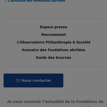
→ L'actualité des fondations abritées
Espace presse
Recrutement
L'Observatoire Philanthropie & Société
Annuaire des fondations abritées
Guide des bourses
Nous contacter
Je veux recevoir l'actualité de la Fondation de