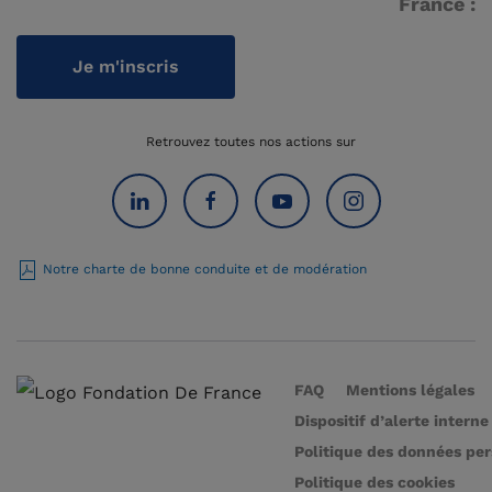
France :
Je m'inscris
Retrouvez toutes nos actions sur
Notre charte de bonne conduite et de modération
FAQ
Mentions légales
Dispositif d’alerte interne
Politique des données pe
Politique des cookies