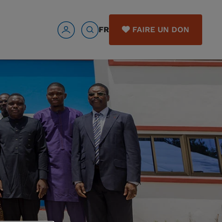
FR
FAIRE UN DON