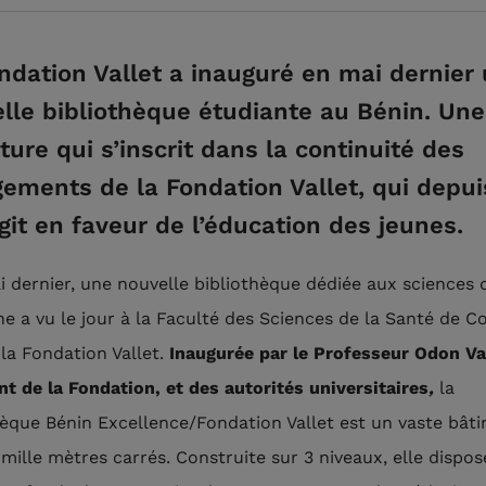
ndation Vallet a inauguré en mai dernier
lle bibliothèque étudiante au Bénin. Une
ture qui s’inscrit dans la continuité des
ements de la Fondation Vallet, qui depui
git en faveur de l’éducation des jeunes.
i dernier, une nouvelle bibliothèque dédiée aux sciences 
e a vu le jour à la Faculté des Sciences de la Santé de 
 la Fondation Vallet.
Inaugurée par le Professeur Odon Val
nt de la Fondation, et des autorités universitaires
,
la
hèque Bénin Excellence/Fondation Vallet est un vaste bât
 mille mètres carrés. Construite sur 3 niveaux, elle dispos