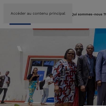
Accéder au contenu principal
Qui sommes-nous ?