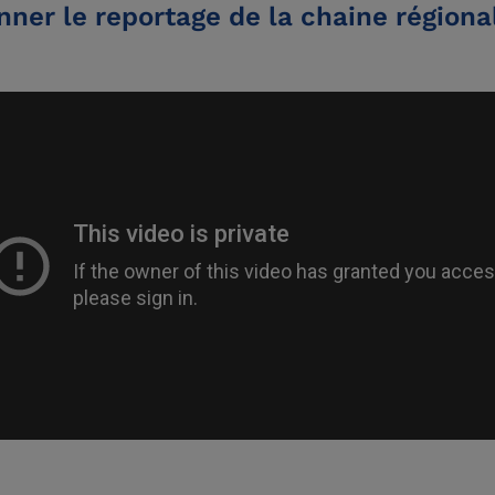
nner le reportage de la chaine régiona