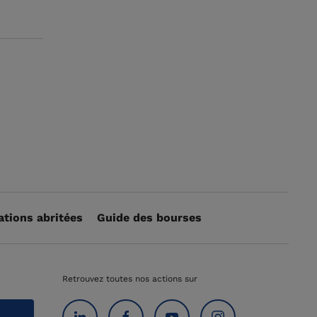
ations abritées
Guide des bourses
Retrouvez toutes nos actions sur