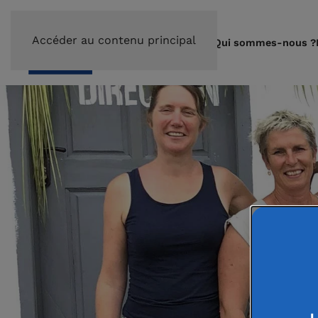
Accéder au contenu principal
Qui sommes-nous ?
L