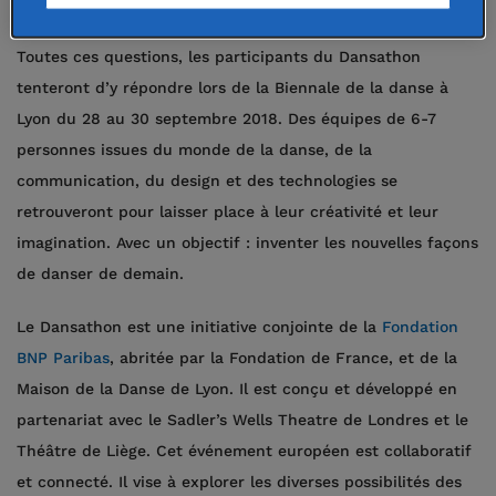
Toutes ces questions, les participants du Dansathon
tenteront d’y répondre lors de la Biennale de la danse à
Lyon du 28 au 30 septembre 2018. Des équipes de 6-7
personnes issues du monde de la danse, de la
communication, du design et des technologies se
retrouveront pour laisser place à leur créativité et leur
imagination. Avec un objectif : inventer les nouvelles façons
de danser de demain.
Le Dansathon est une initiative conjointe de la
Fondation
BNP Paribas
, abritée par la Fondation de France, et de la
Maison de la Danse de Lyon. Il est conçu et développé en
partenariat avec le Sadler’s Wells Theatre de Londres et le
Théâtre de Liège. Cet événement européen est collaboratif
et connecté. Il vise à explorer les diverses possibilités des