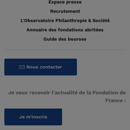
Espace presse
Recrutement
L'Observatoire Philanthropie & Société
Annuaire des fondations abritées
Guide des bourses
Nous contacter
Je veux recevoir l'actualité de la Fondation de
France :
Je m'inscris