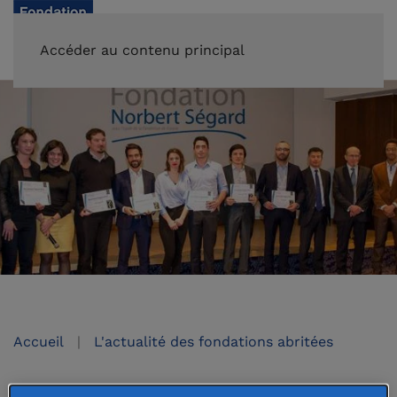
FAIRE UN DON
Accéder au contenu principal
Accueil
L'actualité des fondations abritées