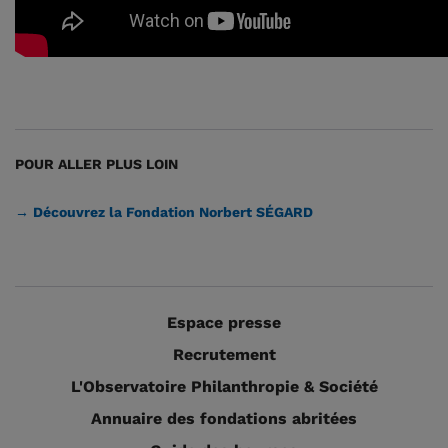
POUR ALLER PLUS LOIN
→ Découvrez la Fondation Norbert SÉGARD
Espace presse
Recrutement
L'Observatoire Philanthropie & Société
Annuaire des fondations abritées