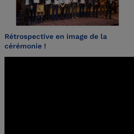
Rétrospective en image de la
cérémonie !