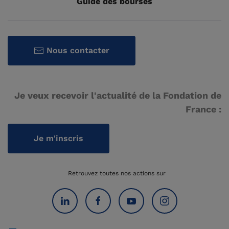
Guide des bourses
Nous contacter
Je veux recevoir l'actualité de la Fondation de
France :
Je m'inscris
Retrouvez toutes nos actions sur