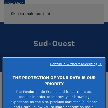
Skip to main content
Sud-Ouest
Continue without accepting ➜
THE PROTECTION OF YOUR DATA IS OUR
PRIORITY
The Fondation de France and its partners use
cookies in order to improve your browsing
experience on the site, produce statistics (audience
and usage), allow you to share content on social