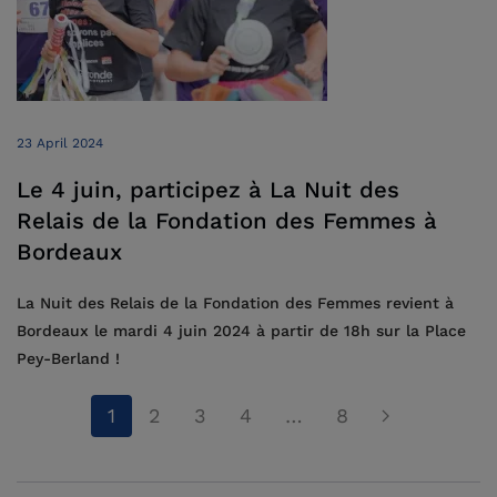
23 April 2024
Le 4 juin, participez à La Nuit des
Relais de la Fondation des Femmes à
Bordeaux
La Nuit des Relais de la Fondation des Femmes revient à
Bordeaux le mardi 4 juin 2024 à partir de 18h sur la Place
Pey-Berland !
1
2
3
4
…
8