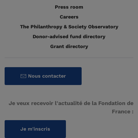
Press room
Careers
The Philanthropy & Society Observatory
Donor-advised fund directory
Grant directory
Nous contacter
Je veux recevoir l'actualité de la Fondation de
France :
Je m'inscris