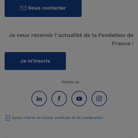
Nous contacter
Je veux recevoir l'actualité de la Fondation de
France :
Je m'inscris
Follow us
Notre charte de bonne conduite et de modération