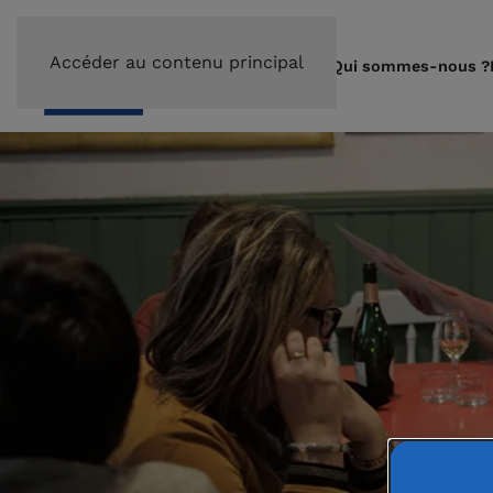
Accéder au contenu principal
Qui sommes-nous ?