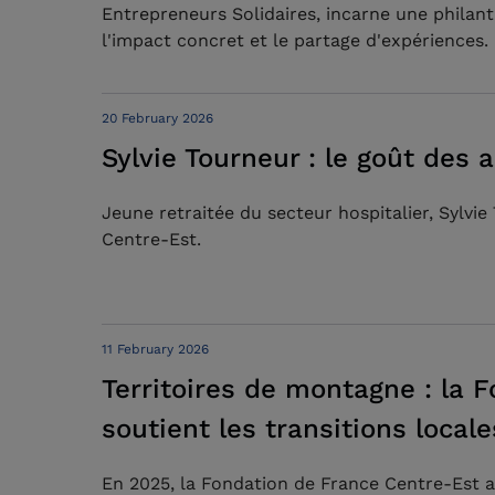
Entrepreneurs Solidaires, incarne une philant
l'impact concret et le partage d'expériences.
20 February 2026
Sylvie Tourneur : le goût des 
Jeune retraitée du secteur hospitalier, Sylvi
Centre-Est.
11 February 2026
Territoires de montagne : la 
soutient les transitions locale
En 2025, la Fondation de France Centre-Est a