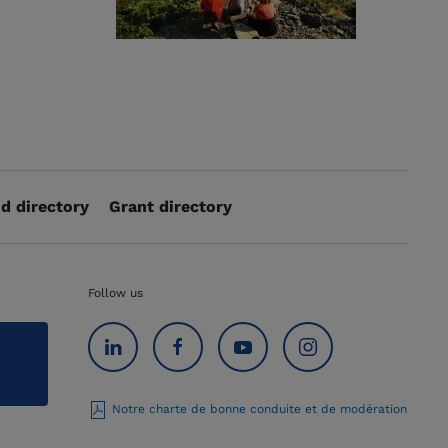
d directory
Grant directory
Follow us
Notre charte de bonne conduite et de modération