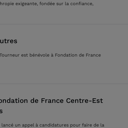
hropie exigeante, fondée sur la confiance,
autres
e Tourneur est bénévole à Fondation de France
Fondation de France Centre-Est
s
 lancé un appel à candidatures pour faire de la