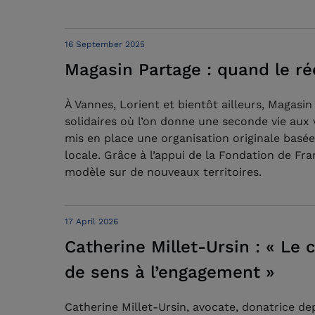
16 September 2025
Magasin Partage : quand le rée
À Vannes, Lorient et bientôt ailleurs, Magas
solidaires où l’on donne une seconde vie aux
mis en place une organisation originale basée 
locale. Grâce à l’appui de la Fondation de Fr
modèle sur de nouveaux territoires.
17 April 2026
Catherine Millet-Ursin : « Le 
de sens à l’engagement »
Catherine Millet-Ursin, avocate, donatrice d