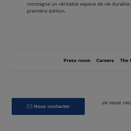
montagne un véritable espace de vie durable. 
première édition.
Press room
Careers
The 
Je veux rec
Nous contacter