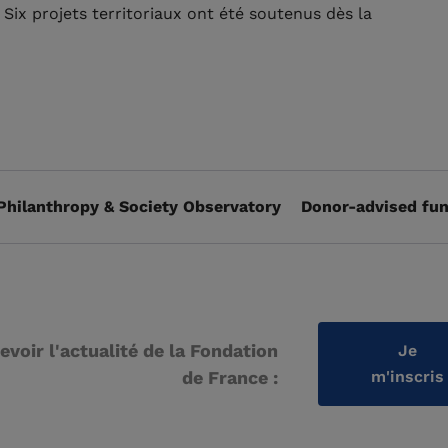
Six projets territoriaux ont été soutenus dès la
Philanthropy & Society Observatory
Donor-advised fun
evoir l'actualité de la Fondation
Je
de France :
m'inscris