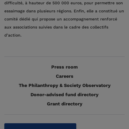
difficulté, à hauteur de 500 000 euros, pour permettre son
essaimage dans plusieurs régions. Enfin, elle a constitué un
comité dédié qui propose un accompagnement renforcé
aux associations suivies dans le cadre des collectifs
d’action.
Press room
Careers
The Philanthropy & Society Observatory
Donor-advised fund directory
Grant directory