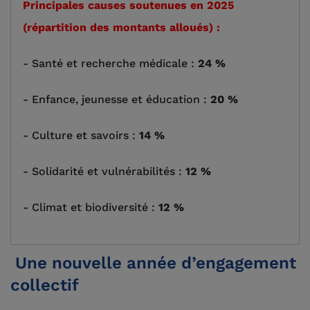
Principales causes soutenues en 2025
(répartition des montants alloués) :
- Santé et recherche médicale :
24 %
- Enfance, jeunesse et éducation :
20 %
- Culture et savoirs :
14 %
- Solidarité et vulnérabilités :
12 %
- Climat et biodiversité :
12 %
Une nouvelle année d’engagement
collectif