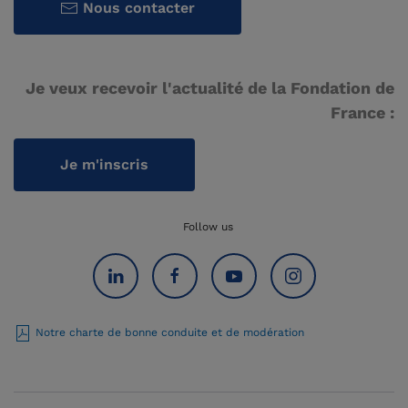
Nous contacter
Je veux recevoir l'actualité de la Fondation de
France :
Je m'inscris
Follow us
Notre charte de bonne conduite et de modération