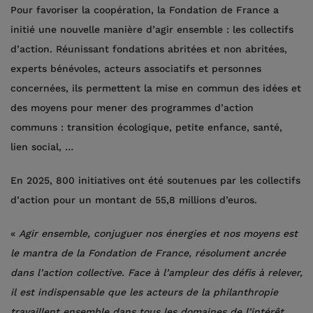
Pour favoriser la coopération, la Fondation de France a
initié une nouvelle manière d’agir ensemble : les collectifs
d’action. Réunissant fondations abritées et non abritées,
experts bénévoles, acteurs associatifs et personnes
concernées, ils permettent la mise en commun des idées et
des moyens pour mener des programmes d’action
communs : transition écologique, petite enfance, santé,
lien social, …
En 2025, 800 initiatives ont été soutenues par les collectifs
d’action pour un montant de 55,8 millions d’euros.
«
Agir ensemble, conjuguer nos énergies et nos moyens est
le mantra de la Fondation de France, résolument ancrée
dans l’action collective. Face à l’ampleur des défis à relever,
il est indispensable que les acteurs de la philanthropie
travaillent ensemble dans tous les domaines de l’intérêt