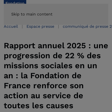
Skip to main content
Accueil
Espace presse
communiqué de presse 
Rapport annuel 2025 : une
progression de 22 % des
missions sociales en un
an : la Fondation de
France renforce son
action au service de
toutes les causes