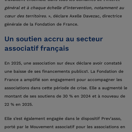
général et à chaque échelle d’intervention, notamment au
cœur des territoires.
», déclare Axelle Davezac, directrice
générale de la Fondation de France.
Un soutien accru au secteur
associatif français
En 2025, une association sur deux déclare avoir constaté
une baisse de ses financements publics1. La Fondation de
France a amplifié son engagement pour accompagner les
associations dans cette période de crise. Elle a augmenté le
montant de ses soutiens de 30 % en 2024 et à nouveau de
22 % en 2025.
Elle s’est également engagée dans le dispositif Prev’asso,
porté par le Mouvement associatif pour les associations en