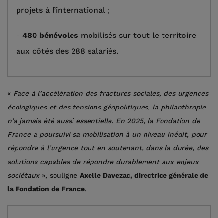
projets à l’international ;
-
480 bénévoles
mobilisés sur tout le territoire
aux côtés des 288 salariés.
«
Face à l’accélération des fractures sociales, des urgences
écologiques et des tensions géopolitiques, la philanthropie
n’a jamais été aussi essentielle. En 2025, la Fondation de
France a poursuivi sa mobilisation à un niveau inédit, pour
répondre à l’urgence tout en soutenant, dans la durée, des
solutions capables de répondre durablement aux enjeux
sociétaux
», souligne
Axelle Davezac, directrice générale de
la Fondation de France
.