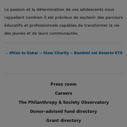
La passion et la détermination de ces adolescents nous
rappellent combien il est précieux de soutenir des parcours
éducatifs et professionnels capables de transformer la vie
des jeunes et de leurs communautés.
→ Milan to Dakar – Slow Charity – Bambini nel Deserto ETS
Press room
Careers
The Philanthropy & Society Observatory
Donor-advised fund directory
Grant directory