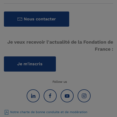
Nous contacter
Je veux recevoir l'actualité de la Fondation de
France :
Je m'inscris
Follow us
Notre charte de bonne conduite et de modération