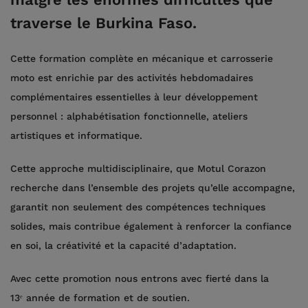
traverse le Burkina Faso.
Cette formation complète en mécanique et carrosserie
moto est enrichie par des activités hebdomadaires
complémentaires essentielles à leur développement
personnel : alphabétisation fonctionnelle, ateliers
artistiques et informatique.
Cette approche multidisciplinaire, que Motul Corazon
recherche dans l’ensemble des projets qu’elle accompagne,
garantit non seulement des compétences techniques
solides, mais contribue également à renforcer la confiance
en soi, la créativité et la capacité d’adaptation.
Avec cette promotion nous entrons avec fierté dans la
13ᵉ année de formation et de soutien.